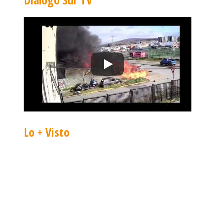
Lo + Visto