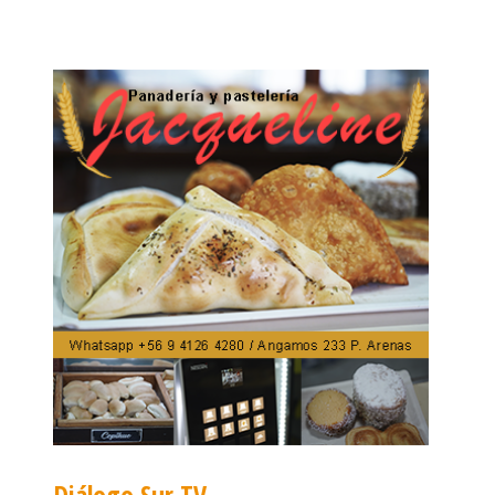
Diálogo Sur TV