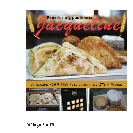
Diálogo Sur TV