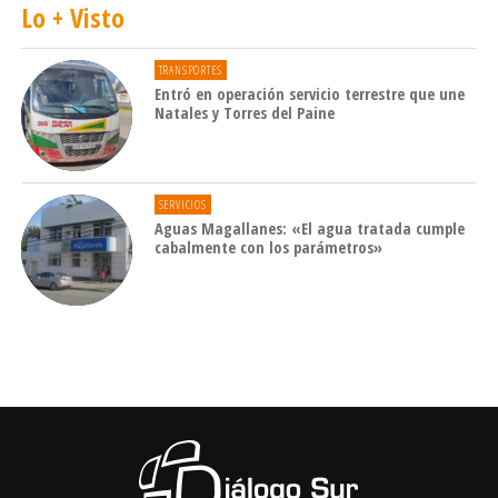
Lo + Visto
TRANSPORTES
Entró en operación servicio terrestre que une
Natales y Torres del Paine
SERVICIOS
Aguas Magallanes: «El agua tratada cumple
cabalmente con los parámetros»