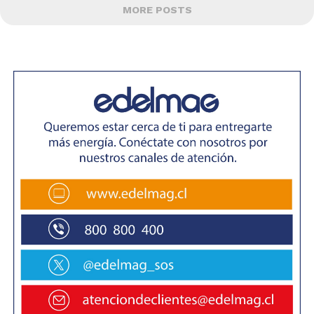
MORE POSTS