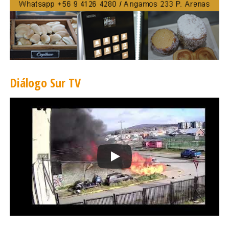
Diálogo Sur TV