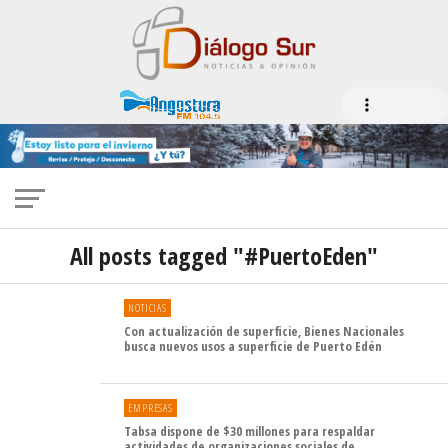
All posts tagged "#PuertoEden"
NOTICIAS
Con actualización de superficie, Bienes Nacionales
busca nuevos usos a superficie de Puerto Edén
EMPRESAS
Tabsa dispone de $30 millones para respaldar
actividades de organizaciones sociales de