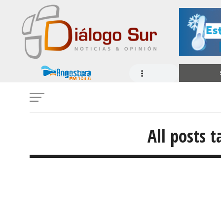
All posts 