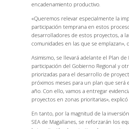
encadenamiento productivo.
«Queremos relevar especialmente la impo
participación temprana en estos proceso
desarrolladores de estos proyectos, a la
comunidades en las que se emplazan», di
Asimismo, se llevará adelante el Plan de
participación del Gobierno Regional y otr
priorizadas para el desarrollo de proyec
próximos meses para un plan que será e
año. Con ello, vamos a entregar evidenci
proyectos en zonas prioritarias», explicó
En tanto, por la magnitud de la inversió
SEA de Magallanes, se reforzarán los equ