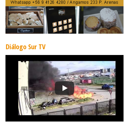
Diálogo Sur TV