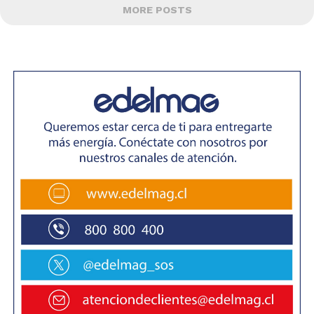
MORE POSTS