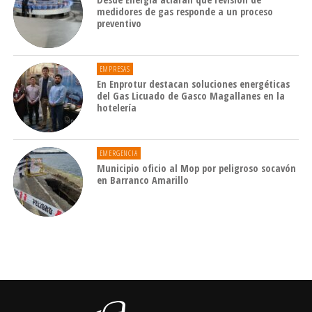
medidores de gas responde a un proceso
preventivo
EMPRESAS
En Enprotur destacan soluciones energéticas
del Gas Licuado de Gasco Magallanes en la
hotelería
EMERGENCIA
Municipio oficio al Mop por peligroso socavón
en Barranco Amarillo