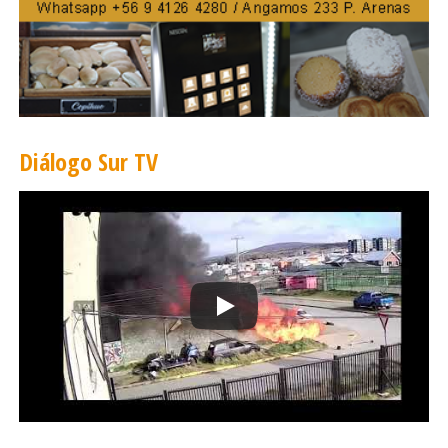
Diálogo Sur TV