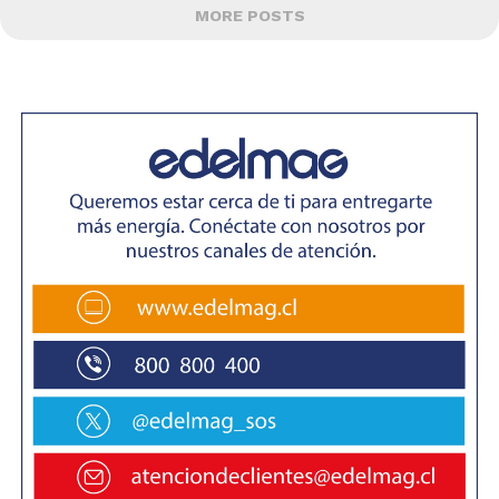
MORE POSTS