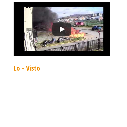
Lo + Visto