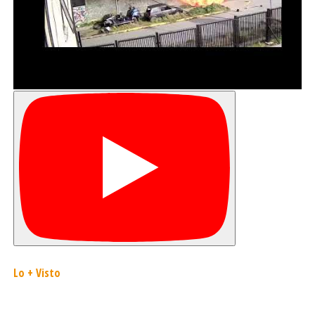
Lo + Visto