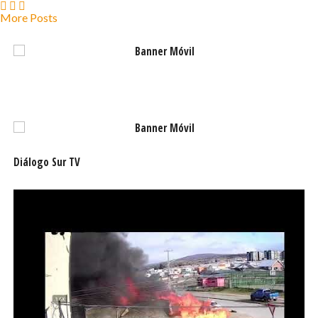
More Posts
Diálogo Sur TV