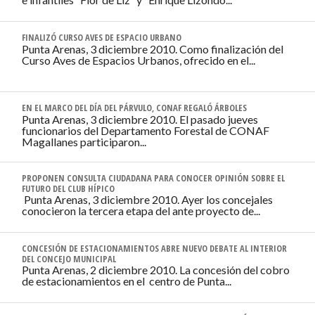
FINALIZÓ CURSO AVES DE ESPACIO URBANO
Punta Arenas, 3 diciembre 2010. Como finalización del
Curso Aves de Espacios Urbanos, ofrecido en el...
EN EL MARCO DEL DÍA DEL PÁRVULO, CONAF REGALÓ ÁRBOLES
Punta Arenas, 3 diciembre 2010. El pasado jueves
funcionarios del Departamento Forestal de CONAF
Magallanes participaron...
PROPONEN CONSULTA CIUDADANA PARA CONOCER OPINIÓN SOBRE EL
FUTURO DEL CLUB HÍPICO
Punta Arenas, 3 diciembre 2010. Ayer los concejales
conocieron la tercera etapa del ante proyecto de...
CONCESIÓN DE ESTACIONAMIENTOS ABRE NUEVO DEBATE AL INTERIOR
DEL CONCEJO MUNICIPAL
Punta Arenas, 2 diciembre 2010. La concesión del cobro
de estacionamientos en el centro de Punta...