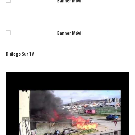
Diálogo Sur TV