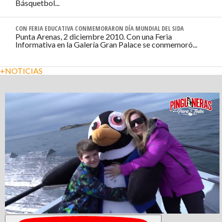
Básquetbol...
CON FERIA EDUCATIVA CONMEMORARON DÍA MUNDIAL DEL SIDA
Punta Arenas, 2 diciembre 2010. Con una Feria
Informativa en la Galería Gran Palace se conmemoró...
+NOTICIAS