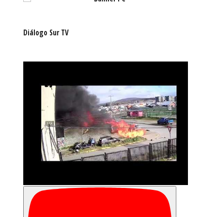
Diálogo Sur TV