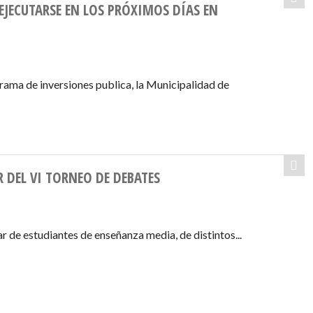
JECUTARSE EN LOS PRÓXIMOS DÍAS EN
rama de inversiones publica, la Municipalidad de
 DEL VI TORNEO DE DEBATES
 de estudiantes de enseñanza media, de distintos...