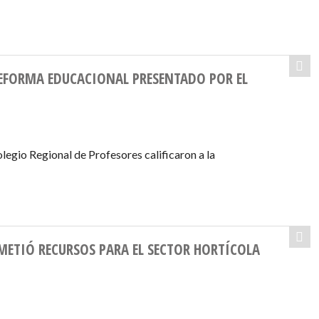
REFORMA EDUCACIONAL PRESENTADO POR EL
legio Regional de Profesores calificaron a la
ETIÓ RECURSOS PARA EL SECTOR HORTÍCOLA