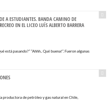
DE A ESTUDIANTES. BANDA CAMINO DE
ECREO EN EL LICEO LUÍS ALBERTO BARRERA
ué está pasando?” ”Ahhh.. Qué buena!”. Fueron algunas
LONES
a productora de petróleo y gas natural en Chile,