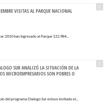
EMBRE VISITAS AL PARQUE NACIONAL
zar 2010 han ingresado al Parque 122.984...
ALOGO SUR ANALIZÓ LA SITUACIÓN DE LA
 LOS MICROEMPRESARIOS SON POBRES O
lo del programa Dialogo Sur estuvo invitado el...