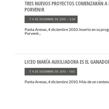
TRES NUEVOS PROYECTOS COMENZARÁN A E
PORVENIR
4 DE DICIEMBRE DE 2010 - 3:34
Punta Arenas, 4 diciembre 2010. Inserto en su prog
Porvenir...
LICEO MARÍA AUXILIADORA ES EL GANADOR
4 DE DICIEMBRE DE 2010 - 1:50
Punta Arenas, 4 diciembre 2010. Más de un centenar