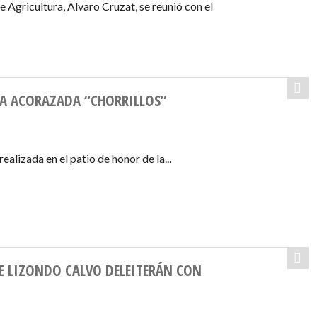
 Agricultura, Alvaro Cruzat, se reunió con el
A ACORAZADA “CHORRILLOS”
alizada en el patio de honor de la...
E LIZONDO CALVO DELEITERÁN CON