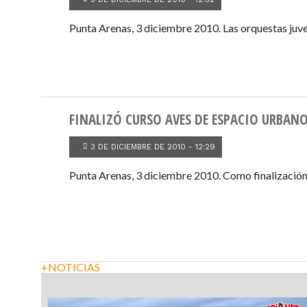
Punta Arenas, 3 diciembre 2010. Las orquestas juveni
FINALIZÓ CURSO AVES DE ESPACIO URBAN
3 DE DICIEMBRE DE 2010 - 12:29
Punta Arenas, 3 diciembre 2010. Como finalización 
+NOTICIAS