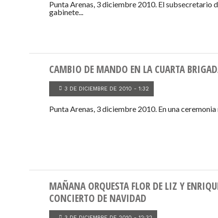
Punta Arenas, 3 diciembre 2010. El subsecretario de
gabinete...
CAMBIO DE MANDO EN LA CUARTA BRIGAD
3 DE DICIEMBRE DE 2010 - 1:32
Punta Arenas, 3 diciembre 2010. En una ceremonia re
MAÑANA ORQUESTA FLOR DE LIZ Y ENRIQU
CONCIERTO DE NAVIDAD
3 DE DICIEMBRE DE 2010 - 12:32