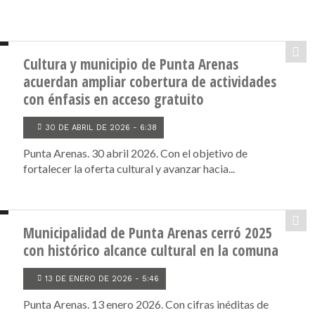
Cultura y municipio de Punta Arenas
acuerdan ampliar cobertura de actividades
con énfasis en acceso gratuito
30 DE ABRIL DE 2026 - 6:38
Punta Arenas. 30 abril 2026. Con el objetivo de
fortalecer la oferta cultural y avanzar hacia...
Municipalidad de Punta Arenas cerró 2025
con histórico alcance cultural en la comuna
13 DE ENERO DE 2026 - 5:46
Punta Arenas. 13 enero 2026. Con cifras inéditas de