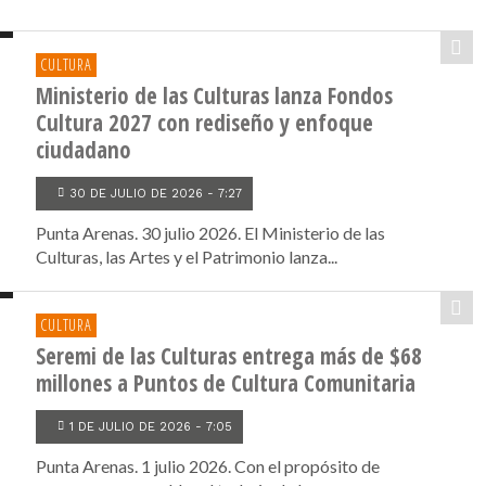
CULTURA
Ministerio de las Culturas lanza Fondos
Cultura 2027 con rediseño y enfoque
ciudadano
30 DE JULIO DE 2026 - 7:27
Punta Arenas. 30 julio 2026. El Ministerio de las
Culturas, las Artes y el Patrimonio lanza...
CULTURA
Seremi de las Culturas entrega más de $68
millones a Puntos de Cultura Comunitaria
1 DE JULIO DE 2026 - 7:05
Punta Arenas. 1 julio 2026. Con el propósito de