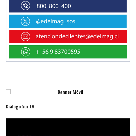
Diálogo Sur TV