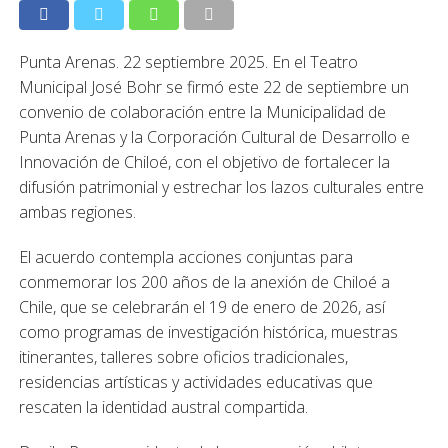
Punta Arenas. 22 septiembre 2025. En el Teatro
Municipal José Bohr se firmó este 22 de septiembre un
convenio de colaboración entre la Municipalidad de
Punta Arenas y la Corporación Cultural de Desarrollo e
Innovación de Chiloé, con el objetivo de fortalecer la
difusión patrimonial y estrechar los lazos culturales entre
ambas regiones.
El acuerdo contempla acciones conjuntas para
conmemorar los 200 años de la anexión de Chiloé a
Chile, que se celebrarán el 19 de enero de 2026, así
como programas de investigación histórica, muestras
itinerantes, talleres sobre oficios tradicionales,
residencias artísticas y actividades educativas que
rescaten la identidad austral compartida.