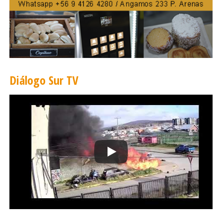
Diálogo Sur TV