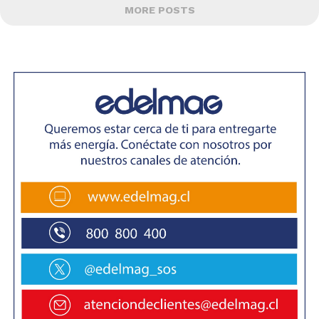
MORE POSTS