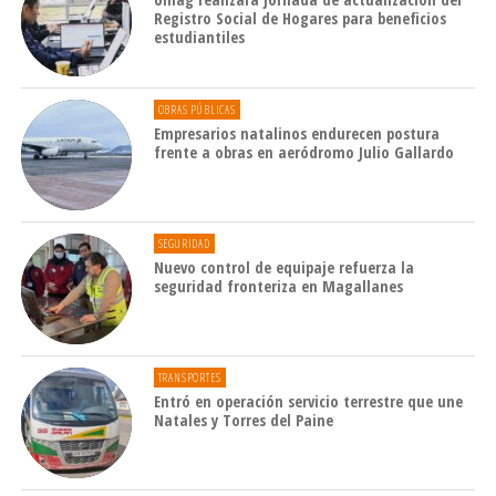
Registro Social de Hogares para beneficios
estudiantiles
OBRAS PÚBLICAS
Empresarios natalinos endurecen postura
frente a obras en aeródromo Julio Gallardo
SEGURIDAD
Nuevo control de equipaje refuerza la
seguridad fronteriza en Magallanes
TRANSPORTES
Entró en operación servicio terrestre que une
Natales y Torres del Paine