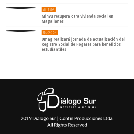
VIVIENDA
Minvu recupera otra vivienda social en
Magallanes
EDUCACIÓN
Umag realizará jornada de actualización del
Registro Social de Hogares para beneficios
estudiantiles
2019 Diálogo Sur | Confín Producciones Ltda.
All Rights Reserved