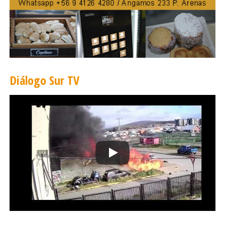
Diálogo Sur TV