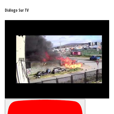
Diálogo Sur TV