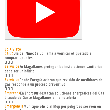
Lo + Visto
Salud
Día del Niño: Salud llama a verificar etiquetado al
comprar juguetes
Servicios
En Magallanes proteger las instalaciones sanitarias
debe ser un hábito
Servicios
Desde Energía aclaran que revisión de medidores de
gas responde a un proceso preventivo
Empresas
En Enprotur destacan soluciones energéticas del Gas
Licuado de Gasco Magallanes en la hotelería
Emergencia
Municipio oficio al Mop por peligroso socavón en