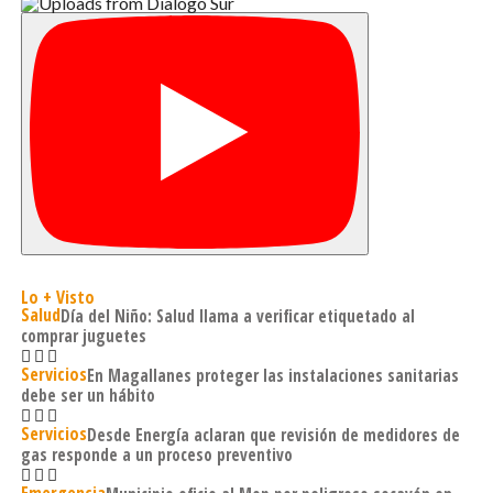
Lo + Visto
Salud
Día del Niño: Salud llama a verificar etiquetado al
comprar juguetes
Servicios
En Magallanes proteger las instalaciones sanitarias
debe ser un hábito
Servicios
Desde Energía aclaran que revisión de medidores de
gas responde a un proceso preventivo
Emergencia