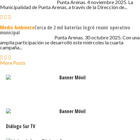
4 DE NOVIEMBRE DE 2025 - 12:09
Punta Arenas. 4 noviembre 2025. La
Municipalidad de Punta Arenas, a través de la Dirección de...
Medio Ambiente
Cerca de 2 mil baterías logró reunir operativo
municipal
30 DE OCTUBRE DE 2025 - 12:52
Punta Arenas. 30 octubre 2025. Con una
amplia participación se desarrolló este miércoles la cuarta
campaña...
More Posts
Diálogo Sur TV