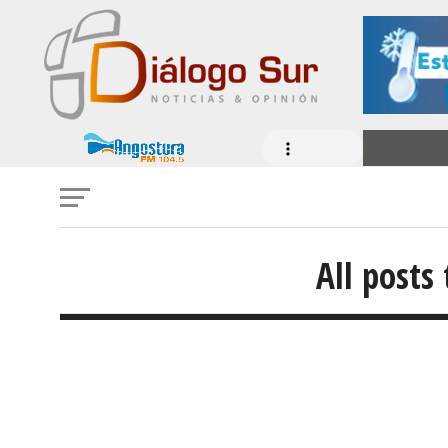
All posts