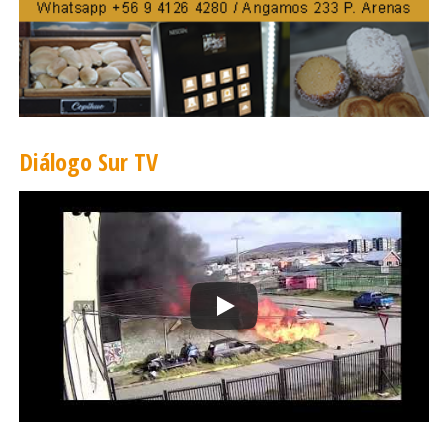
Diálogo Sur TV