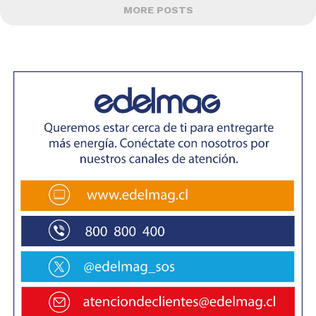
MORE POSTS