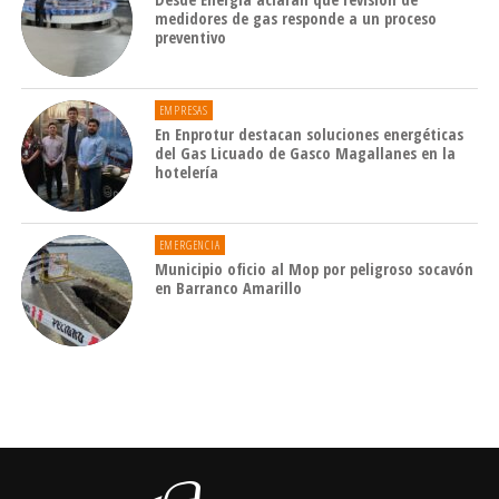
medidores de gas responde a un proceso
preventivo
EMPRESAS
En Enprotur destacan soluciones energéticas
del Gas Licuado de Gasco Magallanes en la
hotelería
EMERGENCIA
Municipio oficio al Mop por peligroso socavón
en Barranco Amarillo