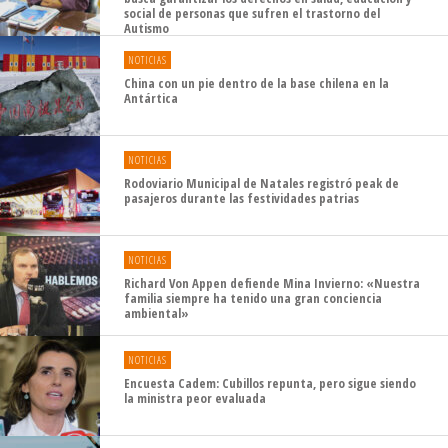
social de personas que sufren el trastorno del
Autismo
NOTICIAS
China con un pie dentro de la base chilena en la
Antártica
NOTICIAS
Rodoviario Municipal de Natales registró peak de
pasajeros durante las festividades patrias
NOTICIAS
Richard Von Appen defiende Mina Invierno: «Nuestra
familia siempre ha tenido una gran conciencia
ambiental»
NOTICIAS
Encuesta Cadem: Cubillos repunta, pero sigue siendo
la ministra peor evaluada