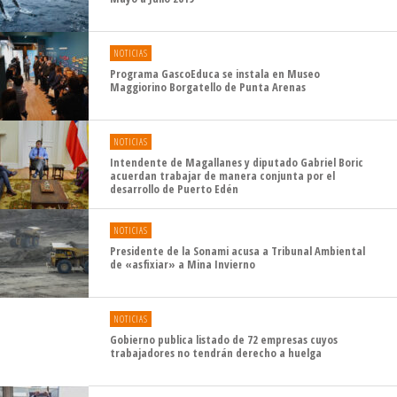
NOTICIAS
Programa GascoEduca se instala en Museo
Maggiorino Borgatello de Punta Arenas
NOTICIAS
Intendente de Magallanes y diputado Gabriel Boric
acuerdan trabajar de manera conjunta por el
desarrollo de Puerto Edén
NOTICIAS
Presidente de la Sonami acusa a Tribunal Ambiental
de «asfixiar» a Mina Invierno
NOTICIAS
Gobierno publica listado de 72 empresas cuyos
trabajadores no tendrán derecho a huelga