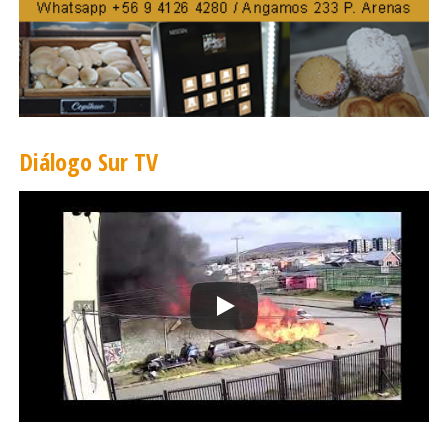
Diálogo Sur TV