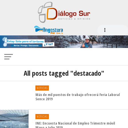
All posts tagged "destacado"
NOTICIAS
Más de mil puestos de trabajo ofrecerá Feria Laboral
Sence 2019
NOTICIAS
INE: Encuesta Nacional de Empleo Trimestre móvil
Mayo a Julio 2019