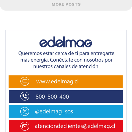
MORE POSTS