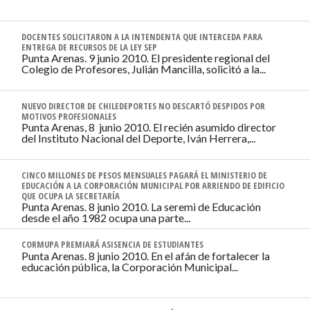
DOCENTES SOLICITARON A LA INTENDENTA QUE INTERCEDA PARA
ENTREGA DE RECURSOS DE LA LEY SEP
Punta Arenas. 9 junio 2010. El presidente regional del
Colegio de Profesores, Julián Mancilla, solicitó a la...
NUEVO DIRECTOR DE CHILEDEPORTES NO DESCARTÓ DESPIDOS POR
MOTIVOS PROFESIONALES
Punta Arenas, 8 junio 2010. El recién asumido director
del Instituto Nacional del Deporte, Iván Herrera,...
CINCO MILLONES DE PESOS MENSUALES PAGARÁ EL MINISTERIO DE
EDUCACIÓN A LA CORPORACIÓN MUNICIPAL POR ARRIENDO DE EDIFICIO
QUE OCUPA LA SECRETARÍA
Punta Arenas. 8 junio 2010. La seremi de Educación
desde el año 1982 ocupa una parte...
CORMUPA PREMIARÁ ASISENCIA DE ESTUDIANTES
Punta Arenas. 8 junio 2010. En el afán de fortalecer la
educación pública, la Corporación Municipal...