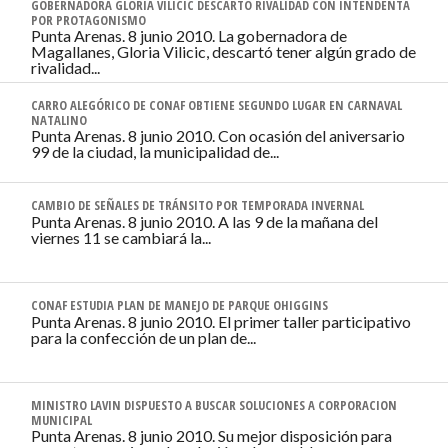
GOBERNADORA GLORIA VILICIC DESCARTÓ RIVALIDAD CON INTENDENTA
POR PROTAGONISMO
Punta Arenas. 8 junio 2010. La gobernadora de
Magallanes, Gloria Vilicic, descartó tener algún grado de
rivalidad...
CARRO ALEGÓRICO DE CONAF OBTIENE SEGUNDO LUGAR EN CARNAVAL
NATALINO
Punta Arenas. 8 junio 2010. Con ocasión del aniversario
99 de la ciudad, la municipalidad de...
CAMBIO DE SEÑALES DE TRÁNSITO POR TEMPORADA INVERNAL
Punta Arenas. 8 junio 2010. A las 9 de la mañana del
viernes 11 se cambiará la...
CONAF ESTUDIA PLAN DE MANEJO DE PARQUE OHIGGINS
Punta Arenas. 8 junio 2010. El primer taller participativo
para la confección de un plan de...
MINISTRO LAVIN DISPUESTO A BUSCAR SOLUCIONES A CORPORACION
MUNICIPAL
Punta Arenas. 8 junio 2010. Su mejor disposición para