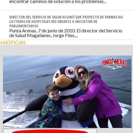
encontrar caminos de solución a los problemas...
DIRECTOR DEL SERVICIO DE SALUD ACLARÓ QUE PROYECTO DE FARMACIAS
LICITADAS EN HOSPITALES NO OBEDECE A INICIATIVA DE
PARLAMENTARIOS
Punta Arenas, 7 de junio de 2010. El director del Servicio
de Salud Magallanes, Jorge Flies,...
+NOTICIAS