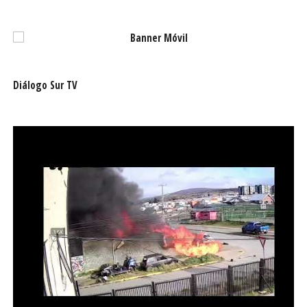
Diálogo Sur TV