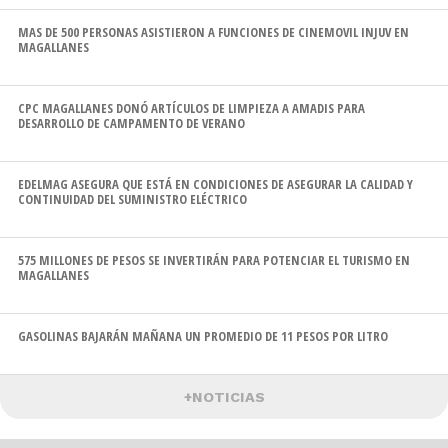
MAS DE 500 PERSONAS ASISTIERON A FUNCIONES DE CINEMOVIL INJUV EN
MAGALLANES
CPC MAGALLANES DONÓ ARTÍCULOS DE LIMPIEZA A AMADIS PARA
DESARROLLO DE CAMPAMENTO DE VERANO
EDELMAG ASEGURA QUE ESTÁ EN CONDICIONES DE ASEGURAR LA CALIDAD Y
CONTINUIDAD DEL SUMINISTRO ELÉCTRICO
575 MILLONES DE PESOS SE INVERTIRÁN PARA POTENCIAR EL TURISMO EN
MAGALLANES
GASOLINAS BAJARÁN MAÑANA UN PROMEDIO DE 11 PESOS POR LITRO
+NOTICIAS