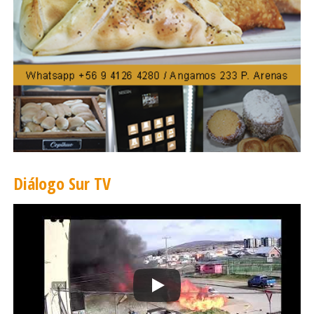
Diálogo Sur TV