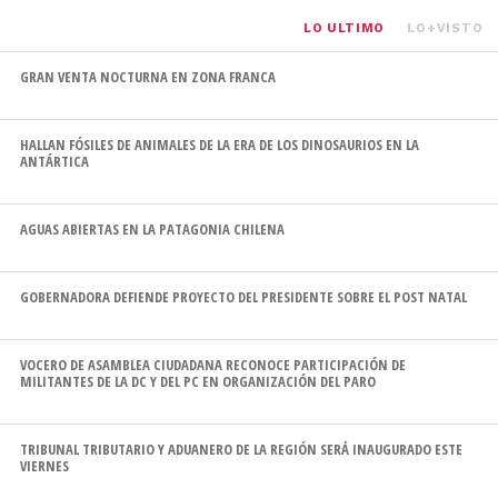
LO ULTIMO
LO+VISTO
GRAN VENTA NOCTURNA EN ZONA FRANCA
HALLAN FÓSILES DE ANIMALES DE LA ERA DE LOS DINOSAURIOS EN LA
ANTÁRTICA
AGUAS ABIERTAS EN LA PATAGONIA CHILENA
GOBERNADORA DEFIENDE PROYECTO DEL PRESIDENTE SOBRE EL POST NATAL
VOCERO DE ASAMBLEA CIUDADANA RECONOCE PARTICIPACIÓN DE
MILITANTES DE LA DC Y DEL PC EN ORGANIZACIÓN DEL PARO
TRIBUNAL TRIBUTARIO Y ADUANERO DE LA REGIÓN SERÁ INAUGURADO ESTE
VIERNES