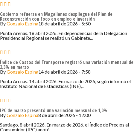
Gobierno refuerza en Magallanes despliegue del Plan de
Reconstrucción con foco en empleo e inversión
By
Gonzalo Espina
18 de abril de 2026 - 5:50
Punta Arenas. 18 abril 2026. En dependencias de la Delegación
Presidencial Regional se realizó un Gabinete...
Índice de Costos del Transporte registró una variación mensual de
2,3% en marzo
By
Gonzalo Espina
14 de abril de 2026 - 7:58
Punta Arenas. 14 abril 2026. En marzo de 2026, según informó el
Instituto Nacional de Estadísticas (INE),...
IPC de marzo presentó una variación mensual de 1,0%
By
Gonzalo Espina
8 de abril de 2026 - 12:00
Santiago. 8 abril 2026. En marzo de 2026, el Índice de Precios al
Consumidor (IPC) anotó...