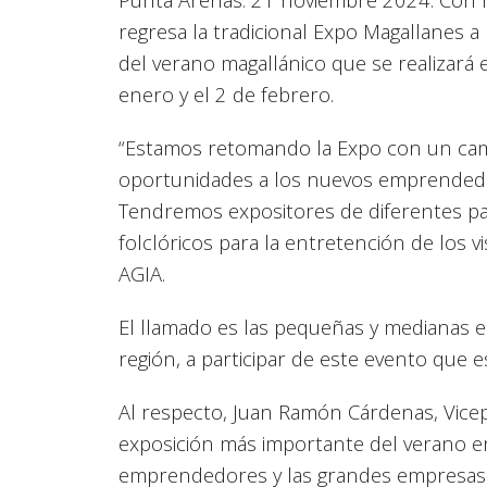
regresa la tradicional Expo Magallanes
del verano magallánico que se realizará
enero y el 2 de febrero.
“Estamos retomando la Expo con un ca
oportunidades a los nuevos emprendedo
Tendremos expositores de diferentes p
folclóricos para la entretención de los 
AGIA.
El llamado es las pequeñas y medianas em
región, a participar de este evento que 
Al respecto, Juan Ramón Cárdenas, Vicep
exposición más importante del verano 
emprendedores y las grandes empresas. 