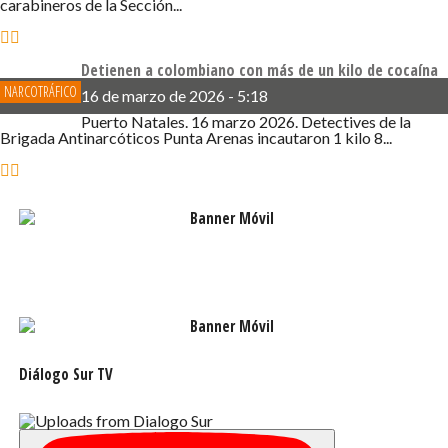
carabineros de la Sección...
Detienen a colombiano con más de un kilo de cocaína
NARCOTRÁFICO
16 de marzo de 2026 - 5:18
Puerto Natales. 16 marzo 2026. Detectives de la
Brigada Antinarcóticos Punta Arenas incautaron 1 kilo 8...
Diálogo Sur TV