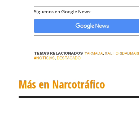
Síguenos en Google News:
TEMAS RELACIONADOS
#ARMADA
,
#AUTORIDADMARI
#NOTICIAS
,
DESTACADO
Más en Narcotráfico