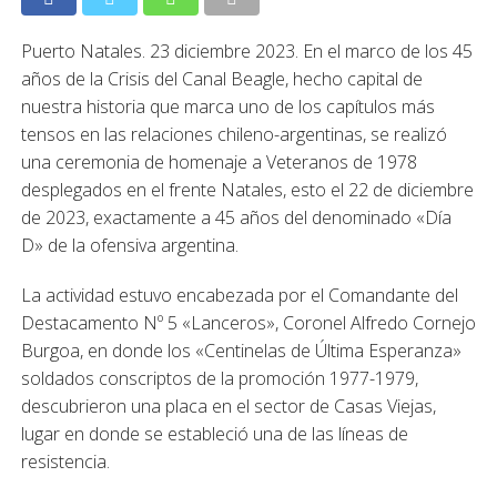
Puerto Natales. 23 diciembre 2023.
En el marco de los 45
años de la Crisis del Canal Beagle, hecho capital de
nuestra historia que marca uno de los capítulos más
tensos en las relaciones chileno-argentinas, se realizó
una ceremonia de homenaje a Veteranos de 1978
desplegados en el frente Natales, esto el 22 de diciembre
de 2023, exactamente a 45 años del denominado «Día
D» de la ofensiva argentina.
L
a actividad estuvo encabezada por el Comandante del
Destacamento Nº 5 «Lanceros», Coronel Alfredo Cornejo
Burgoa, en donde los «Centinelas de Última Esperanza»
soldados conscriptos de la promoción 1977-1979,
descubrieron una placa en el sector de Casas Viejas,
lugar en donde se estableció una de las líneas de
resistencia.