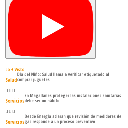
Lo + Visto
Día del Niño: Salud llama a verificar etiquetado al
Salud
comprar juguetes
En Magallanes proteger las instalaciones sanitarias
Servicios
debe ser un hábito
Desde Energía aclaran que revisión de medidores de
Servicios
gas responde a un proceso preventivo