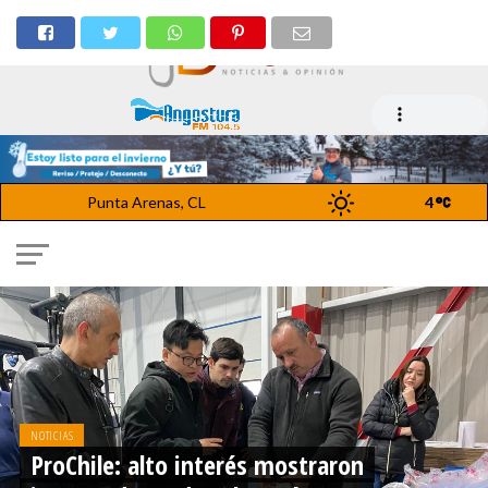
Punta Arenas, CL
4
NOTICIAS
ProChile: alto interés mostraron