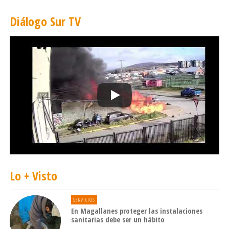
Diálogo Sur TV
Lo + Visto
SERVICIOS
En Magallanes proteger las instalaciones
sanitarias debe ser un hábito