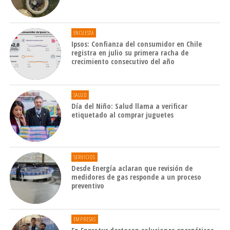
ENCUESTA
Ipsos: Confianza del consumidor en Chile
registra en julio su primera racha de
crecimiento consecutivo del año
SALUD
Día del Niño: Salud llama a verificar
etiquetado al comprar juguetes
SERVICIOS
Desde Energía aclaran que revisión de
medidores de gas responde a un proceso
preventivo
EMPRESAS