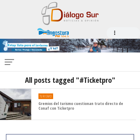
All posts tagged "#Ticketpro"
TURISMO
Gremios del turismo cuestionan trato directo de
Conaf con Ticketpro