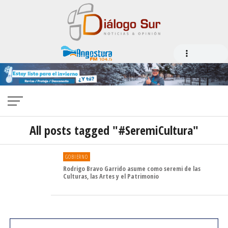
All posts tagged "#SeremiCultura"
GOBIERNO
Rodrigo Bravo Garrido asume como seremi de las
Culturas, las Artes y el Patrimonio