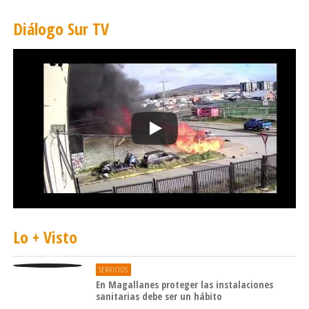
Diálogo Sur TV
Lo + Visto
SERVICIOS
En Magallanes proteger las instalaciones
sanitarias debe ser un hábito