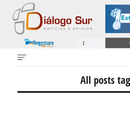
All posts t