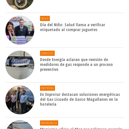
SALUD
Día del Niño: Salud llama a verificar
etiquetado al comprar juguetes
SERVICIOS
Desde Energía aclaran que revisión de
medidores de gas responde a un proceso
preventivo
EMPRESAS
En Enprotur destacan soluciones energéticas
del Gas Licuado de Gasco Magallanes en la
hotelería
EMERGENCIA