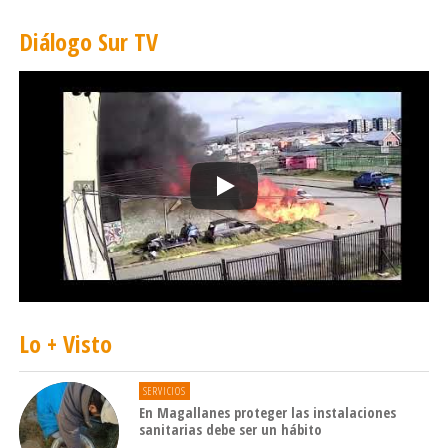
Diálogo Sur TV
Lo + Visto
SERVICIOS
En Magallanes proteger las instalaciones
sanitarias debe ser un hábito