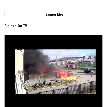
Diálogo Sur TV