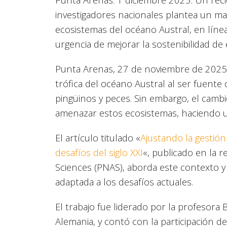
investigadores nacionales plantea un ma
ecosistemas del océano Austral, en líne
urgencia de mejorar la sostenibilidad de
Punta Arenas, 27 de noviembre de 2025.- 
trófica del océano Austral al ser fuente 
pingüinos y peces. Sin embargo, el cambi
amenazar estos ecosistemas, haciendo u
El artículo titulado «
Ajustando la gestión 
desafíos del siglo XXI
«, publicado en la 
Sciences (PNAS), aborda este contexto y
adaptada a los desafíos actuales.
El trabajo fue liderado por la profesora 
Alemania, y contó con la participación d