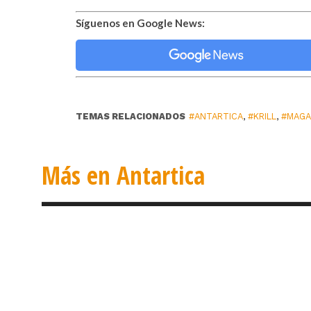
Síguenos en Google News:
TEMAS RELACIONADOS
#ANTARTICA
,
#KRILL
,
#MAGA
Más en Antartica