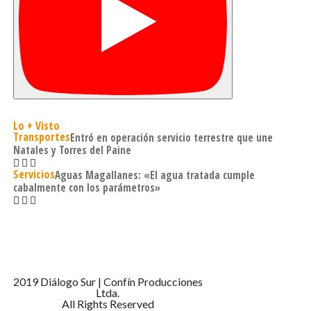
Lo + Visto
Transportes
Entró en operación servicio terrestre que une
Natales y Torres del Paine
Servicios
Aguas Magallanes: «El agua tratada cumple
cabalmente con los parámetros»
2019 Diálogo Sur | Confín Producciones
Ltda.
All Rights Reserved