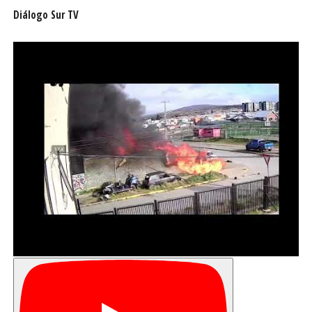
Diálogo Sur TV