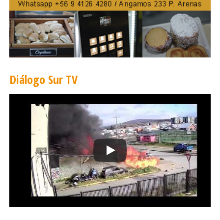
Diálogo Sur TV