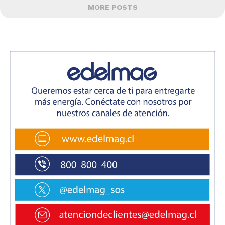
MORE POSTS