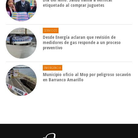
etiquetado al comprar juguetes
SERVICIOS
Desde Energía aclaran que revisión de
medidores de gas responde a un proceso
preventivo
EMERGENCIA
Municipio oficio al Mop por peligroso socavón
en Barranco Amarillo