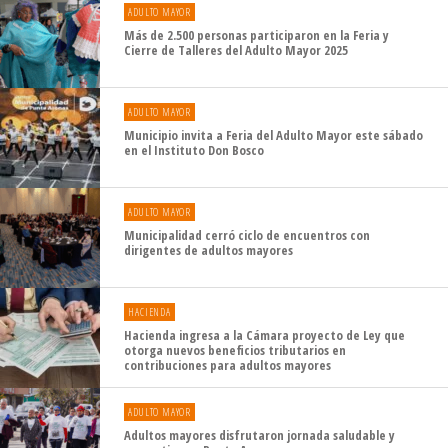
ADULTO MAYOR
Más de 2.500 personas participaron en la Feria y
Cierre de Talleres del Adulto Mayor 2025
ADULTO MAYOR
Municipio invita a Feria del Adulto Mayor este sábado
en el Instituto Don Bosco
ADULTO MAYOR
Municipalidad cerró ciclo de encuentros con
dirigentes de adultos mayores
HACIENDA
Hacienda ingresa a la Cámara proyecto de Ley que
otorga nuevos beneficios tributarios en
contribuciones para adultos mayores
ADULTO MAYOR
Adultos mayores disfrutaron jornada saludable y