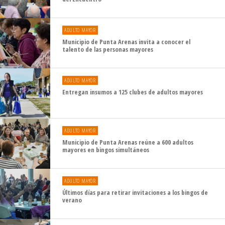
ADULTO MAYOR
Municipio de Punta Arenas invita a conocer el
talento de las personas mayores
ADULTO MAYOR
Entregan insumos a 125 clubes de adultos mayores
ADULTO MAYOR
Municipio de Punta Arenas reúne a 600 adultos
mayores en bingos simultáneos
ADULTO MAYOR
Últimos días para retirar invitaciones a los bingos de
verano