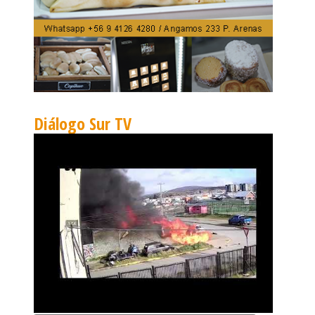
Diálogo Sur TV