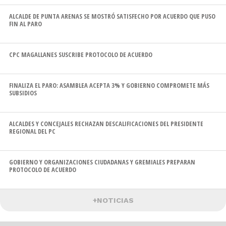
ALCALDE DE PUNTA ARENAS SE MOSTRÓ SATISFECHO POR ACUERDO QUE PUSO
FIN AL PARO
CPC MAGALLANES SUSCRIBE PROTOCOLO DE ACUERDO
FINALIZA EL PARO: ASAMBLEA ACEPTA 3% Y GOBIERNO COMPROMETE MÁS
SUBSIDIOS
ALCALDES Y CONCEJALES RECHAZAN DESCALIFICACIONES DEL PRESIDENTE
REGIONAL DEL PC
GOBIERNO Y ORGANIZACIONES CIUDADANAS Y GREMIALES PREPARAN
PROTOCOLO DE ACUERDO
+NOTICIAS