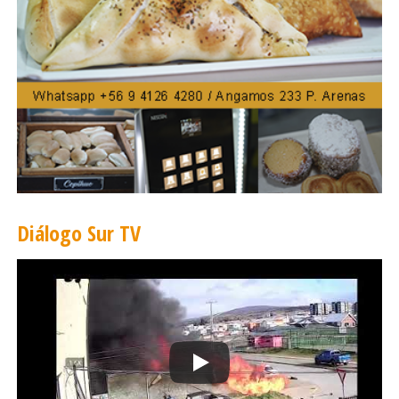
Diálogo Sur TV