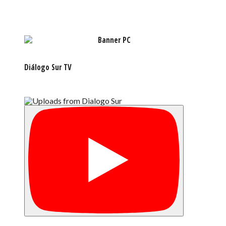
Diálogo Sur TV