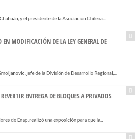
Chahuán, y el presidente de la Asociación Chilena...
 EN MODIFICACIÓN DE LA LEY GENERAL DE
janovic, jefe de la División de Desarrollo Regional,...
 REVERTIR ENTREGA DE BLOQUES A PRIVADOS
res de Enap, realizó una exposición para que la...