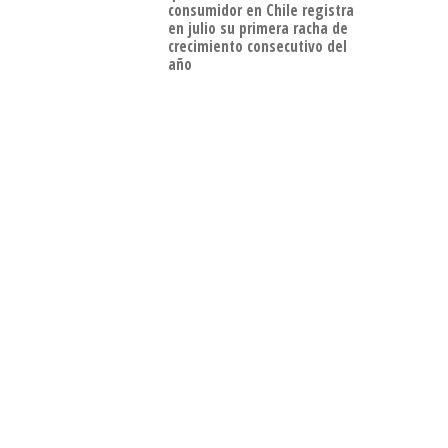
consumidor en Chile registra
en julio su primera racha de
crecimiento consecutivo del
año