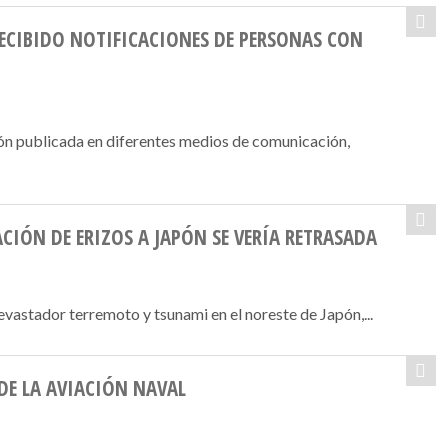
RECIBIDO NOTIFICACIONES DE PERSONAS CON
ón publicada en diferentes medios de comunicación,
CIÓN DE ERIZOS A JAPÓN SE VERÍA RETRASADA
vastador terremoto y tsunami en el noreste de Japón,...
DE LA AVIACIÓN NAVAL