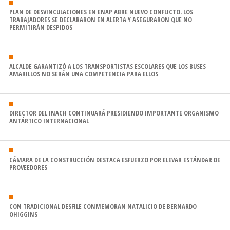
PLAN DE DESVINCULACIONES EN ENAP ABRE NUEVO CONFLICTO. LOS
TRABAJADORES SE DECLARARON EN ALERTA Y ASEGURARON QUE NO
PERMITIRÁN DESPIDOS
ALCALDE GARANTIZÓ A LOS TRANSPORTISTAS ESCOLARES QUE LOS BUSES
AMARILLOS NO SERÁN UNA COMPETENCIA PARA ELLOS
DIRECTOR DEL INACH CONTINUARÁ PRESIDIENDO IMPORTANTE ORGANISMO
ANTÁRTICO INTERNACIONAL
CÁMARA DE LA CONSTRUCCIÓN DESTACA ESFUERZO POR ELEVAR ESTÁNDAR DE
PROVEEDORES
CON TRADICIONAL DESFILE CONMEMORAN NATALICIO DE BERNARDO
OHIGGINS