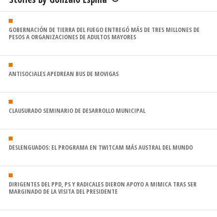
GOBERNACIÓN DE TIERRA DEL FUEGO ENTREGÓ MÁS DE TRES MILLONES DE
PESOS A ORGANIZACIONES DE ADULTOS MAYORES
ANTISOCIALES APEDREAN BUS DE MOVIGAS
CLAUSURADO SEMINARIO DE DESARROLLO MUNICIPAL
DESLENGUADOS: EL PROGRAMA EN TWITCAM MÁS AUSTRAL DEL MUNDO
DIRIGENTES DEL PPD, PS Y RADICALES DIERON APOYO A MIMICA TRAS SER
MARGINADO DE LA VISITA DEL PRESIDENTE