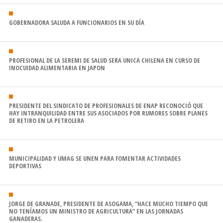
GOBERNADORA SALUDA A FUNCIONARIOS EN SU DÍA
PROFESIONAL DE LA SEREMI DE SALUD SERA UNICA CHILENA EN CURSO DE
INOCUIDAD ALIMENTARIA EN JAPON
PRESIDENTE DEL SINDICATO DE PROFESIONALES DE ENAP RECONOCIÓ QUE
HAY INTRANQUILIDAD ENTRE SUS ASOCIADOS POR RUMORES SOBRE PLANES
DE RETIRO EN LA PETROLERA
MUNICIPALIDAD Y UMAG SE UNEN PARA FOMENTAR ACTIVIDADES
DEPORTIVAS
JORGE DE GRANADE, PRESIDENTE DE ASOGAMA, “HACE MUCHO TIEMPO QUE
NO TENÍAMOS UN MINISTRO DE AGRICULTURA” EN LAS JORNADAS
GANADERAS.