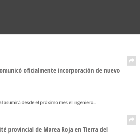
 comunicó oficialmente incorporación de nuevo
 asumirá desde el próximo mes el ingeniero...
té provincial de Marea Roja en Tierra del