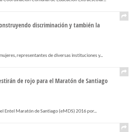
construyendo discriminación y también la
jeres, representantes de diversas instituciones y...
estirán de rojo para el Maratón de Santiago
el Entel Maratón de Santiago (eMDS) 2016 por...