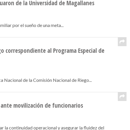
duaron de la Universidad de Magallanes
liar por el sueño de una meta...
go correspondiente al Programa Especial de
a Nacional de la Comisión Nacional de Riego...
ante movilización de funcionarios
la continuidad operacional y asegurar la fluidez del