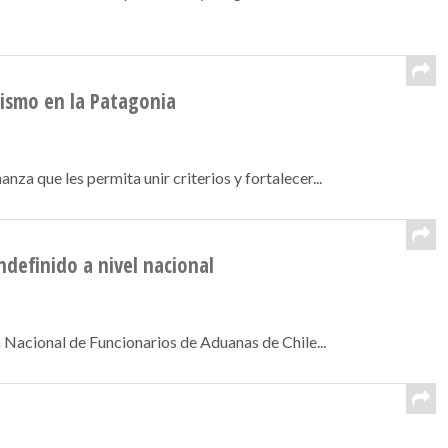
rismo en la Patagonia
a que les permita unir criterios y fortalecer...
ndefinido a nivel nacional
 Nacional de Funcionarios de Aduanas de Chile...