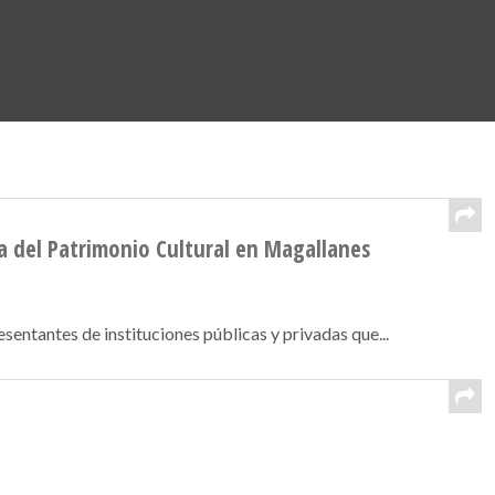
a del Patrimonio Cultural en Magallanes
entantes de instituciones públicas y privadas que...