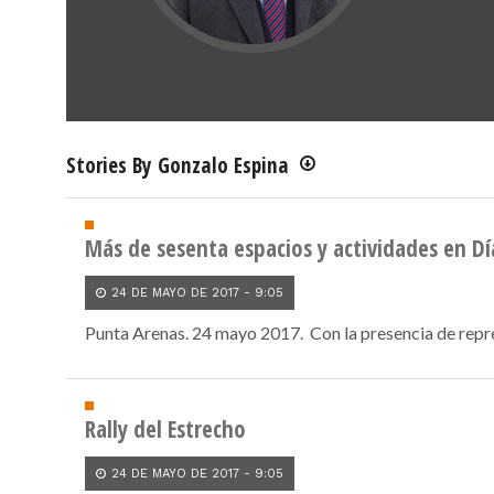
Stories By Gonzalo Espina
Más de sesenta espacios y actividades en Dí
24 DE MAYO DE 2017 - 9:05
Punta Arenas. 24 mayo 2017. Con la presencia de repres
Rally del Estrecho
24 DE MAYO DE 2017 - 9:05