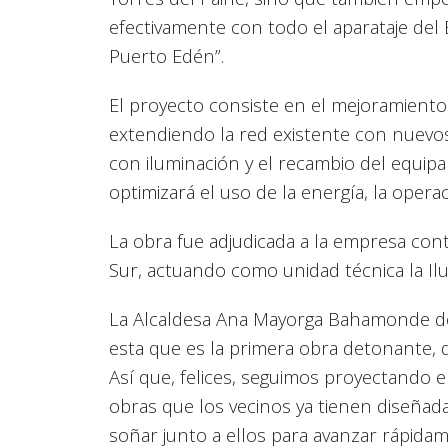
efectivamente con todo el aparataje del 
Puerto Edén”.
El proyecto consiste en el mejoramiento
extendiendo la red existente con nuevo
con iluminación y el recambio del equipa
optimizará el uso de la energía, la oper
La obra fue adjudicada a la empresa cont
Sur, actuando como unidad técnica la Ilu
La Alcaldesa Ana Mayorga Bahamonde d
esta que es la primera obra detonante, 
Así que, felices, seguimos proyectando 
obras que los vecinos ya tienen diseñada
soñar junto a ellos para avanzar rápida