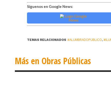
Síguenos en Google News:
TEMAS RELACIONADOS
#ALUMBRADOPUBLICO
,
#ILU
Más en Obras Públicas