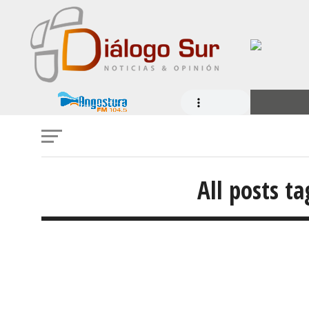
All posts 