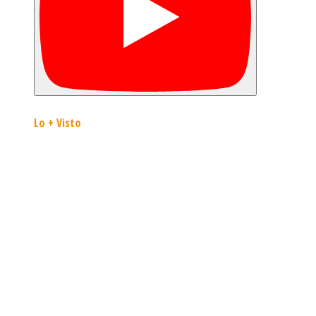
Lo + Visto