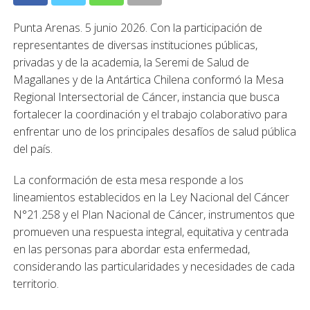
Punta Arenas. 5 junio 2026. Con la participación de
representantes de diversas instituciones públicas,
privadas y de la academia, la Seremi de Salud de
Magallanes y de la Antártica Chilena conformó la Mesa
Regional Intersectorial de Cáncer, instancia que busca
fortalecer la coordinación y el trabajo colaborativo para
enfrentar uno de los principales desafíos de salud pública
del país.
La conformación de esta mesa responde a los
lineamientos establecidos en la Ley Nacional del Cáncer
N°21.258 y el Plan Nacional de Cáncer, instrumentos que
promueven una respuesta integral, equitativa y centrada
en las personas para abordar esta enfermedad,
considerando las particularidades y necesidades de cada
territorio.