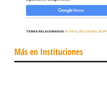
TEMAS RELACIONADOS
#CORFO
,
#ECONOMIA
,
#EMP
Más en Instituciones