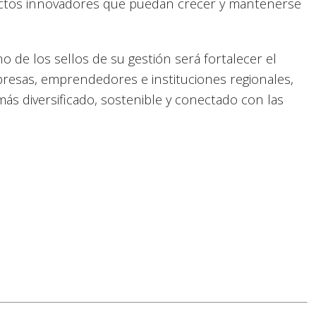
ctos innovadores que puedan crecer y mantenerse
o de los sellos de su gestión será fortalecer el
mpresas, emprendedores e instituciones regionales,
s diversificado, sostenible y conectado con las