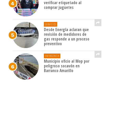
verificar etiquetado al
comprar juguetes
SERVICIOS
Desde Energía aclaran que
revisión de medidores de
gas responde a un proceso
preventivo
EMERGENCIA
Municipio oficio al Mop por
peligroso socavón en
Barranco Amarillo