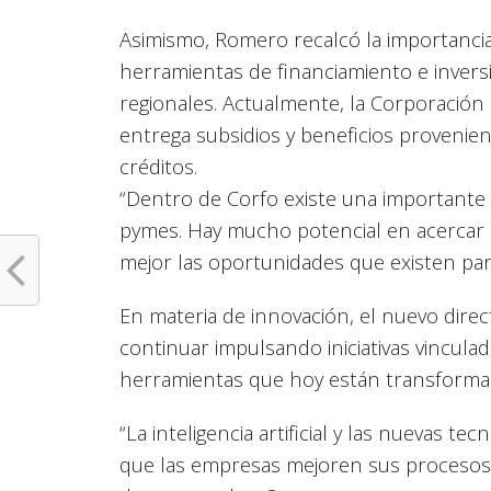
Asimismo, Romero recalcó la importancia
herramientas de financiamiento e invers
regionales. Actualmente, la Corporació
entrega subsidios y beneficios provenie
créditos.
“Dentro de Corfo existe una importante l
pymes. Hay mucho potencial en acercar 
mejor las oportunidades que existen par
En materia de innovación, el nuevo direc
continuar impulsando iniciativas vinculada
herramientas que hoy están transforma
“La inteligencia artificial y las nuevas 
que las empresas mejoren sus procesos