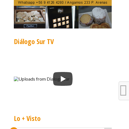
Diálogo Sur TV
Lo + Visto