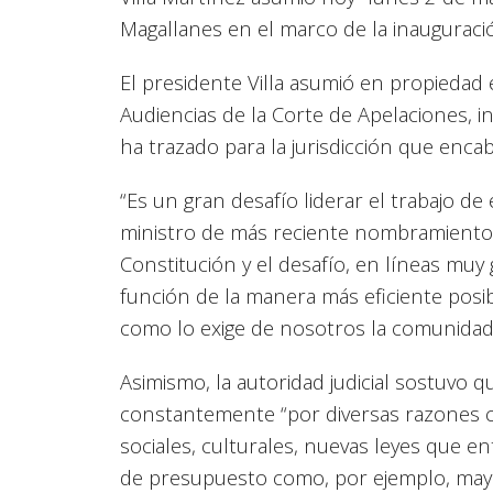
Magallanes en el marco de la inauguració
El presidente Villa asumió en propiedad 
Audiencias de la Corte de Apelaciones, i
ha trazado para la jurisdicción que encab
“Es un gran desafío liderar el trabajo d
ministro de más reciente nombramiento. 
Constitución y el desafío, en líneas muy
función de la manera más eficiente posi
como lo exige de nosotros la comunidad”, 
Asimismo, la autoridad judicial sostuvo q
constantemente “por diversas razones 
sociales, culturales, nuevas leyes que
de presupuesto como, por ejemplo, mayor