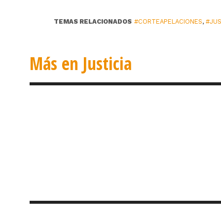
TEMAS RELACIONADOS
#CORTEAPELACIONES
,
#JUS
Más en Justicia