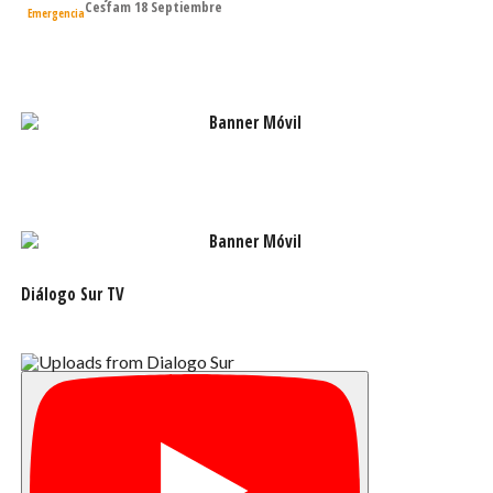
Cesfam 18 Septiembre
Emergencia
Diálogo Sur TV