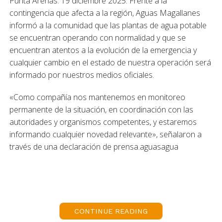
Punta Arenas. 19 diciembre 2025. Frente a la
contingencia que afecta a la región, Aguas Magallanes
informó a la comunidad que las plantas de agua potable
se encuentran operando con normalidad y que se
encuentran atentos a la evolución de la emergencia y
cualquier cambio en el estado de nuestra operación será
informado por nuestros medios oficiales.
«Como compañía nos mantenemos en monitoreo
permanente de la situación, en coordinación con las
autoridades y organismos competentes, y estaremos
informando cualquier novedad relevante», señalaron a
través de una declaración de prensa.aguasagua
CONTINUE READING